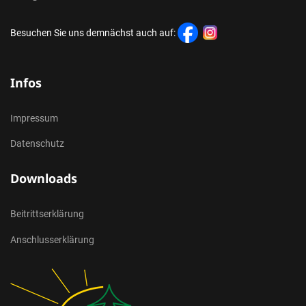
Besuchen Sie uns demnächst auch auf:
Infos
Impressum
Datenschutz
Downloads
Beitrittserklärung
Anschlusserklärung