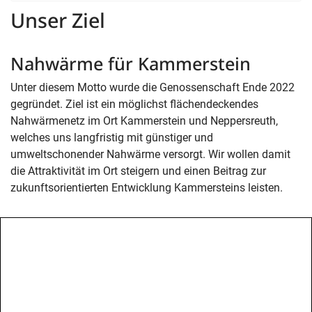
Unser Ziel
Nahwärme für Kammerstein
Unter diesem Motto wurde die Genossenschaft Ende 2022
gegründet. Ziel ist ein möglichst flächendeckendes
Nahwärmenetz im Ort Kammerstein und Neppersreuth,
welches uns langfristig mit günstiger und
umweltschonender Nahwärme versorgt. Wir wollen damit
die Attraktivität im Ort steigern und einen Beitrag zur
zukunftsorientierten Entwicklung Kammersteins leisten.